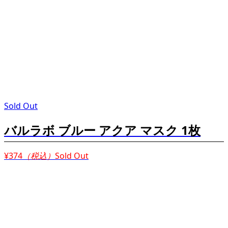
Sold Out
バルラボ ブルー アクア マスク 1枚
¥374
（税込）
Sold Out