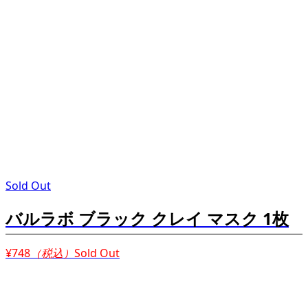
Sold Out
バルラボ ブラック クレイ マスク 1枚
¥748
（税込）
Sold Out