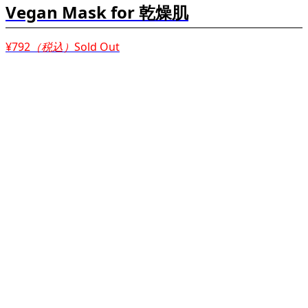
Vegan Mask for 乾燥肌
¥792
（税込）
Sold Out