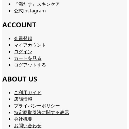
『満たす』スキンケア
公式Instagram
ACCOUNT
会員登録
マイアカウント
ログイン
カートを見る
ログアウトする
ABOUT US
ご利用ガイド
店舗情報
プライバシーポリシー
特定商取引法に関する表示
会社概要
お問い合わせ