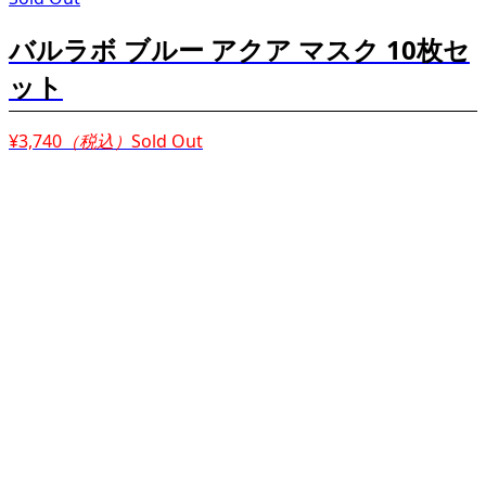
バルラボ ブルー アクア マスク 10枚セ
ット
¥3,740
（税込）
Sold Out