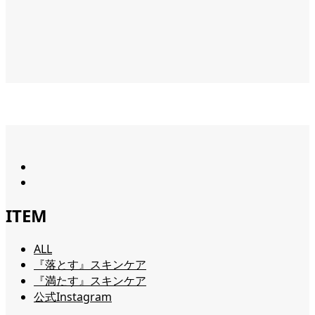
ITEM
ALL
『落とす』スキンケア
『満たす』スキンケア
公式Instagram