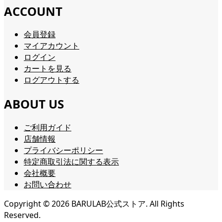
ACCOUNT
会員登録
マイアカウント
ログイン
カートを見る
ログアウトする
ABOUT US
ご利用ガイド
店舗情報
プライバシーポリシー
特定商取引法に関する表示
会社概要
お問い合わせ
Copyright ©
2026
BARULAB公式ストア. All Rights
Reserved.